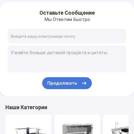
Оставьте Сообщение
Мы Ответим Быстро
Продолжать
Наши Категории