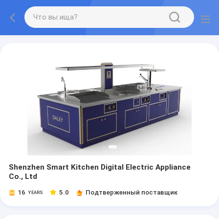
Shenzhen Smart Kitchen Digital Electric Appliance
Co., Ltd
16
5.0
Подтверженный поставщик
YEARS